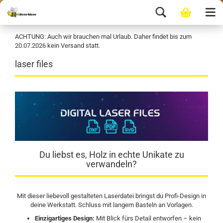
ACHTUNG: Auch wir brauchen mal Urlaub. Daher findet bis zum
20.07.2026 kein Versand statt.
laser files
Du liebst es, Holz in echte Unikate zu
verwandeln?
Mit dieser liebevoll gestalteten Laserdatei bringst du Profi-Design in
deine Werkstatt. Schluss mit langem Basteln an Vorlagen.
Einzigartiges Design:
Mit Blick fürs Detail entworfen – kein