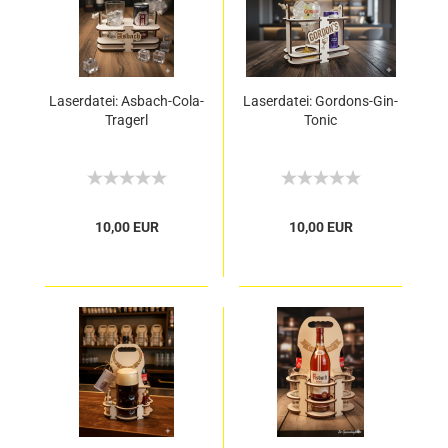
Laserdatei: Asbach-Cola-
Laserdatei: Gordons-Gin-
Tragerl
Tonic
10,00 EUR
10,00 EUR