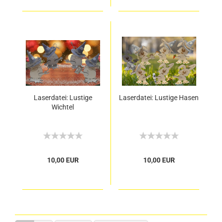
Laserdatei: Lustige
Laserdatei: Lustige Hasen
Wichtel
10,00 EUR
10,00 EUR