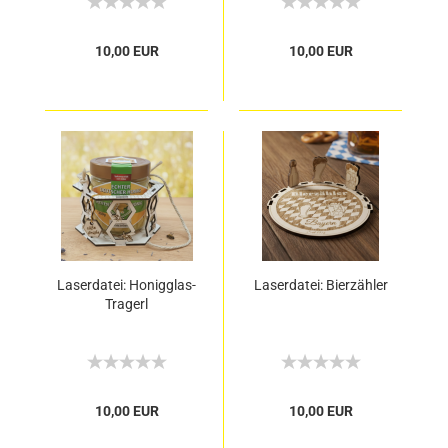
10,00 EUR
10,00 EUR
Laserdatei: Honigglas-
Laserdatei: Bierzähler
Tragerl
10,00 EUR
10,00 EUR