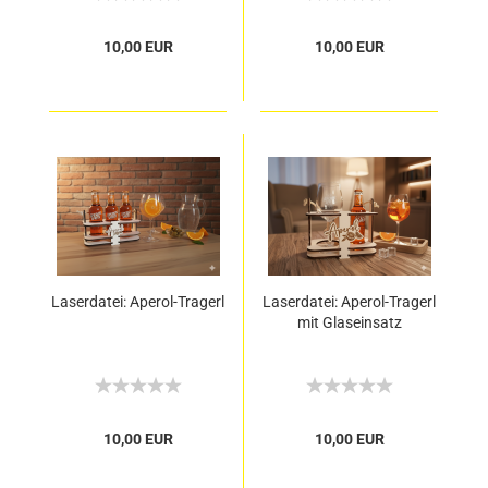
10,00 EUR
10,00 EUR
Laserdatei: Aperol-Tragerl
Laserdatei: Aperol-Tragerl
mit Glaseinsatz
10,00 EUR
10,00 EUR