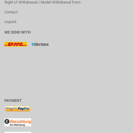
Right of Withdrawal / Model Withdrawal Form
Contact
Imprint
WE SEND WITH
PAYMENT