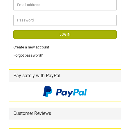
LOGIN
Create a new account
Forgot password?
Pay safely with PayPal
Customer Reviews