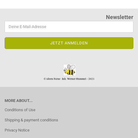
Newsletter
© ideen-biene Inh. Werner Hummel - 2021
MORE ABOUT...
Conditions of Use
Shipping & payment conditions
Privacy Notice