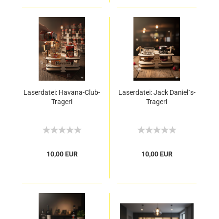
Laserdatei: Havana-Club-
Laserdatei: Jack Daniel`s-
Tragerl
Tragerl
10,00 EUR
10,00 EUR