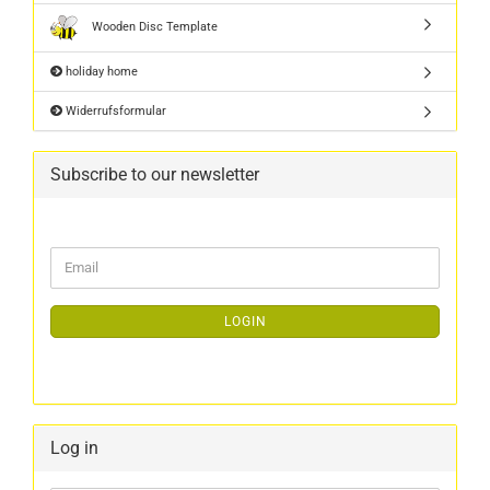
Wooden Disc Template
holiday home
Widerrufsformular
Subscribe to our newsletter
LOGIN
Log in