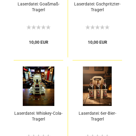
Laserdatei: Goaßmaß-
Laserdatei: Gschpritzter-
Tragerl
Tragerl
10,00 EUR
10,00 EUR
Laserdatei: Whiskey-Cola-
Laserdatei: 6er-Bier-
Tragerl
Tragerl