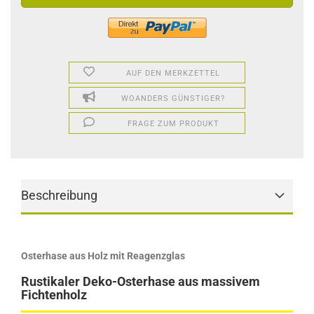
AUF DEN MERKZETTEL
WOANDERS GÜNSTIGER?
FRAGE ZUM PRODUKT
Beschreibung
Osterhase aus Holz mit Reagenzglas
Rustikaler Deko-Osterhase aus massivem
Fichtenholz