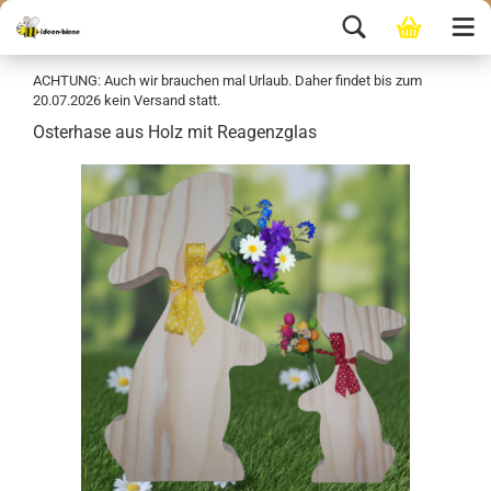
ACHTUNG: Auch wir brauchen mal Urlaub. Daher findet bis zum
20.07.2026 kein Versand statt.
Osterhase aus Holz mit Reagenzglas