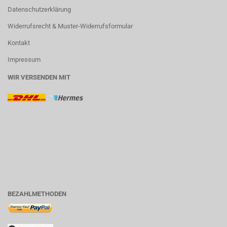
Datenschutzerklärung
Widerrufsrecht & Muster-Widerrufsformular
Kontakt
Impressum
WIR VERSENDEN MIT
BEZAHLMETHODEN